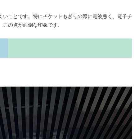
くいことです。特にチケットもぎりの際に電波悪く、電子チ
。この点が面倒な印象です。