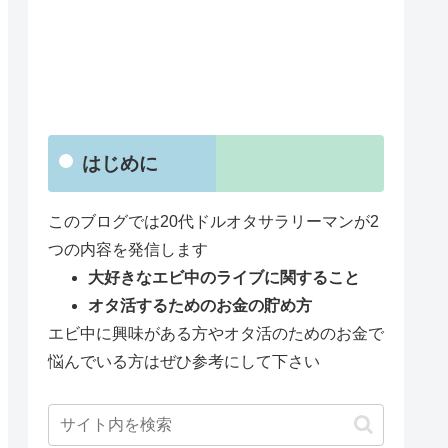
はじめに
このブログでは20代ドルオタサラリーマンが2
つの内容を発信します
大好きなエビ中のライブに関すること
オタ活するためのお金の貯め方
エビ中に興味がある方やオタ活のためのお金で
悩んでいる方はぜひ参考にして下さい