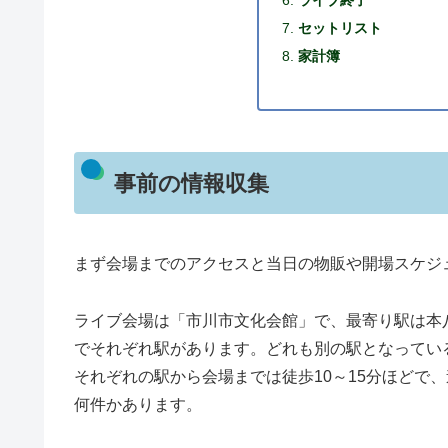
ライブ終了
セットリスト
家計簿
事前の情報収集
まず会場までのアクセスと当日の物販や開場スケジ
ライブ会場は「市川市文化会館」で、最寄り駅は本
でそれぞれ駅があります。どれも別の駅となってい
それぞれの駅から会場までは徒歩10～15分ほどで
何件かあります。