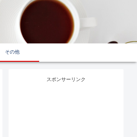
その他
スポンサーリンク