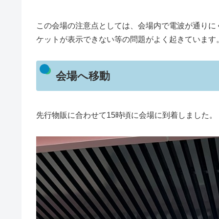
この会場の注意点としては、会場内で電波が通りに
ケットが表示できない等の問題がよく起きています
会場へ移動
先行物販に合わせて15時頃に会場に到着しました。