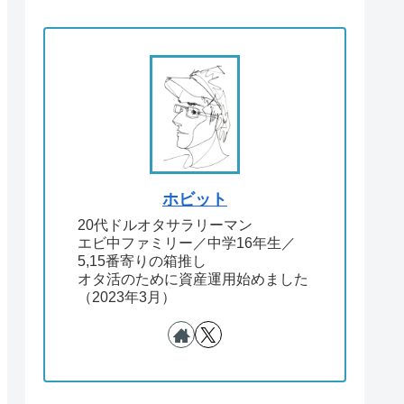
ホビット
20代ドルオタサラリーマン
エビ中ファミリー／中学16年生／
5,15番寄りの箱推し
オタ活のために資産運用始めました
（2023年3月）