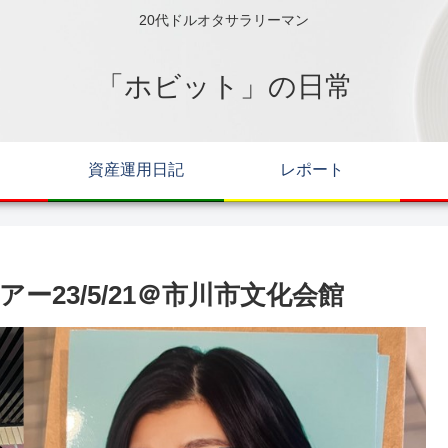
20代ドルオタサラリーマン
「ホビット」の日常
資産運用日記
レポート
23/5/21＠市川市文化会館