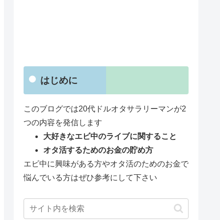
はじめに
このブログでは20代ドルオタサラリーマンが2
つの内容を発信します
大好きなエビ中のライブに関すること
オタ活するためのお金の貯め方
エビ中に興味がある方やオタ活のためのお金で
悩んでいる方はぜひ参考にして下さい