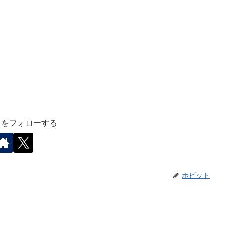
トをフォローする
ホビット