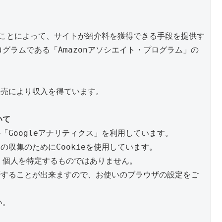
クすることによって、サイトが紹介料を獲得できる手段を提供す
グラムである「Amazonアソシエイト・プログラム」の
販売により収入を得ています。

いて
「Googleアナリティクス」を利用しています。

の収集のためにCookieを使用しています。

個人を特定するものではありません。

拒否することが出来ますので、お使いのブラウザの設定をご
。
