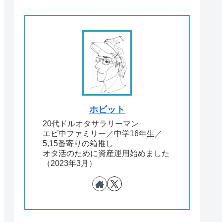
ホビット
20代ドルオタサラリーマン
エビ中ファミリー／中学16年生／
5,15番寄りの箱推し
オタ活のために資産運用始めました
（2023年3月）