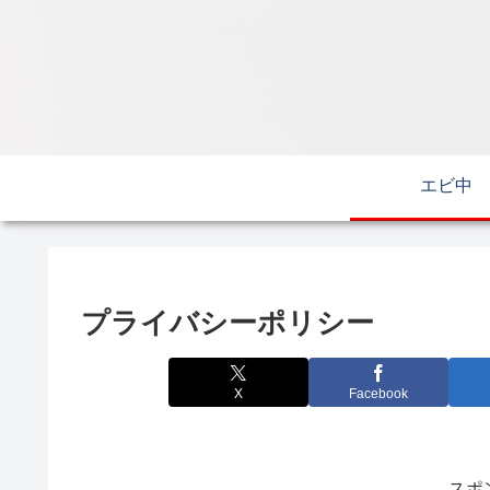
エビ中
プライバシーポリシー
X
Facebook
スポ