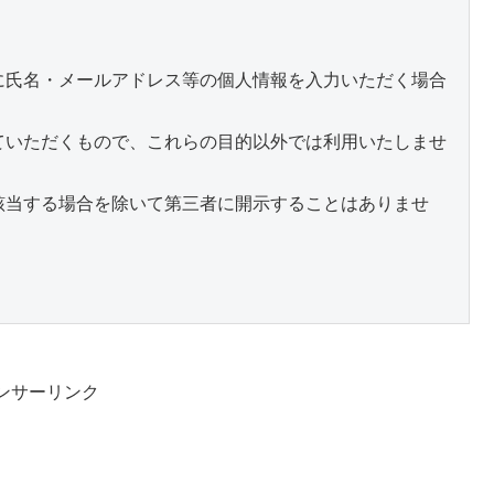
に氏名・メールアドレス等の個人情報を入力いただく場合
ていただくもので、これらの目的以外では利用いたしませ
該当する場合を除いて第三者に開示することはありませ
ンサーリンク