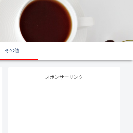
その他
スポンサーリンク