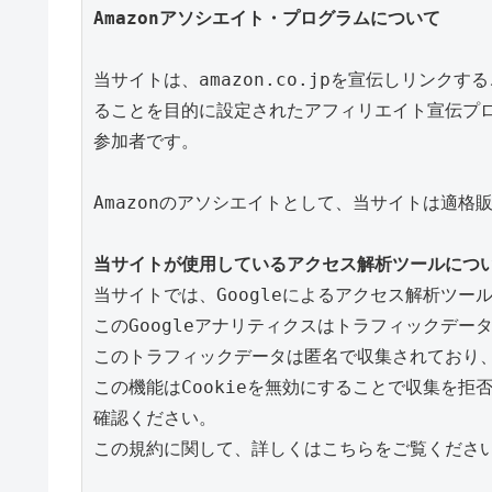
Amazonアソシエイト・プログラムについて
当サイトは、amazon.co.jpを宣伝しリン
ることを目的に設定されたアフィリエイト宣伝プロ
参加者です。

Amazonのアソシエイトとして、当サイトは適格
当サイトが使用しているアクセス解析ツールにつ
当サイトでは、Googleによるアクセス解析ツール
このGoogleアナリティクスはトラフィックデータ
このトラフィックデータは匿名で収集されており、
この機能はCookieを無効にすることで収集を
確認ください。

この規約に関して、詳しくはこちらをご覧ください