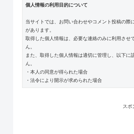
個人情報の利用目的について
当サイトでは、お問い合わせやコメント投稿の際
があります。

取得した個人情報は、必要な連絡のみに利用させ
ん。

また、取得した個人情報は適切に管理し、以下に
ん。

・本人の同意が得られた場合

・法令により開示が求められた場合
スポ