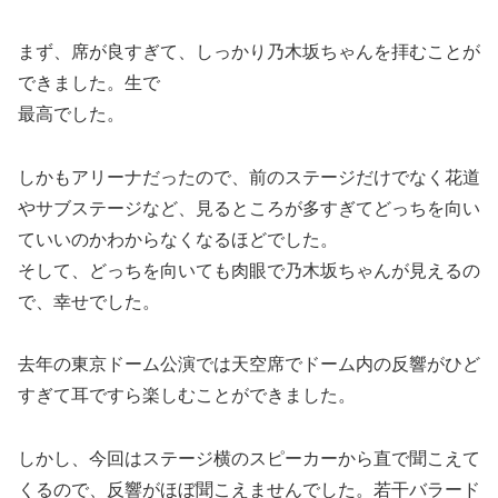
まず、席が良すぎて、しっかり乃木坂ちゃんを拝むことが
できました。生で
最高でした。
しかもアリーナだったので、前のステージだけでなく花道
やサブステージなど、見るところが多すぎてどっちを向い
ていいのかわからなくなるほどでした。
そして、どっちを向いても肉眼で乃木坂ちゃんが見えるの
で、幸せでした。
去年の東京ドーム公演では天空席でドーム内の反響がひど
すぎて耳ですら楽しむことができました。
しかし、今回はステージ横のスピーカーから直で聞こえて
くるので、反響がほぼ聞こえませんでした。若干バラード