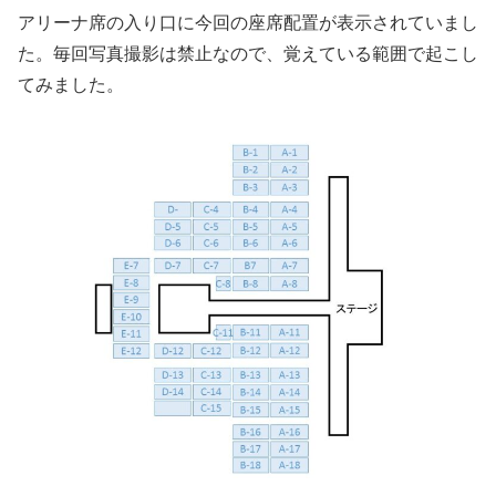
アリーナ席の入り口に今回の座席配置が表示されていまし
た。毎回写真撮影は禁止なので、覚えている範囲で起こし
てみました。