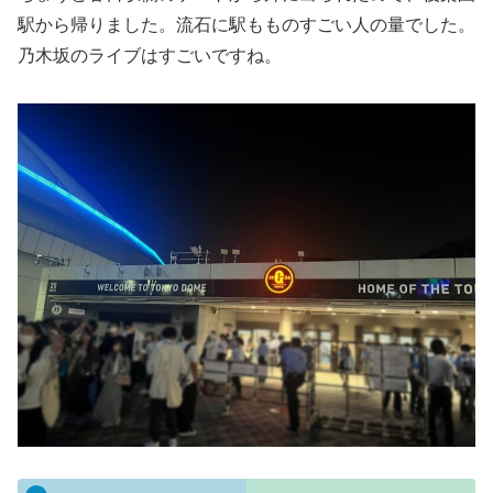
駅から帰りました。流石に駅もものすごい人の量でした。
乃木坂のライブはすごいですね。