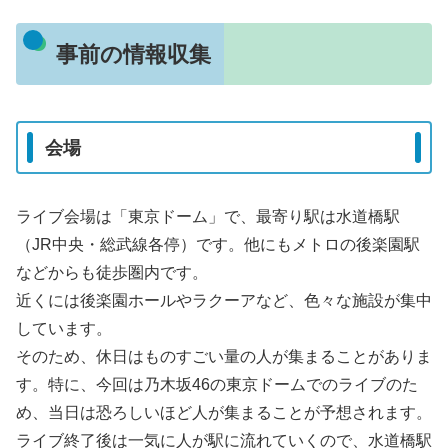
事前の情報収集
会場
ライブ会場は「東京ドーム」で、最寄り駅は水道橋駅
（JR中央・総武線各停）です。他にもメトロの後楽園駅
などからも徒歩圏内です。
近くには後楽園ホールやラクーアなど、色々な施設が集中
しています。
そのため、休日はものすごい量の人が集まることがありま
す。特に、今回は乃木坂46の東京ドームでのライブのた
め、当日は恐ろしいほど人が集まることが予想されます。
ライブ終了後は一気に人が駅に流れていくので、水道橋駅