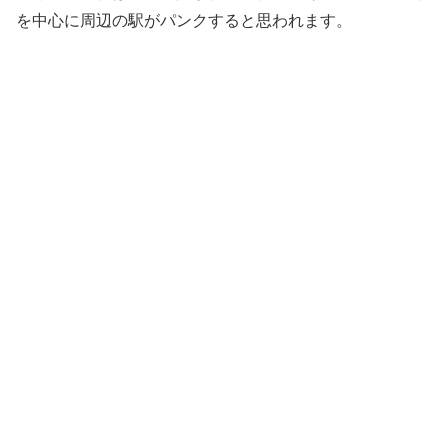
を中心に周辺の駅がパンクすると思われます。