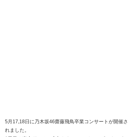
5月17,18日に乃木坂46齋藤飛鳥卒業コンサートが開催さ
れました。