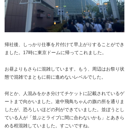
帰社後、しっかり仕事を片付けて早上がりすることができ
ました。17時に東京ドームに帰ってこれました。
お昼よりもさらに混雑しています。もう、周辺はお祭り状
態で混雑でまともに前に進めないレベルでした。
何とか、人混みをかき分けてチケットに記載されているゲ
ートまで向かいました。途中飛鳥ちゃんの旗の所を通りま
したが、恐ろしいほどの列ができていました。並ぼうとし
ている人が「並ぶとライブに間に合わないかも」とあきら
める程混雑していました。すごいですね。