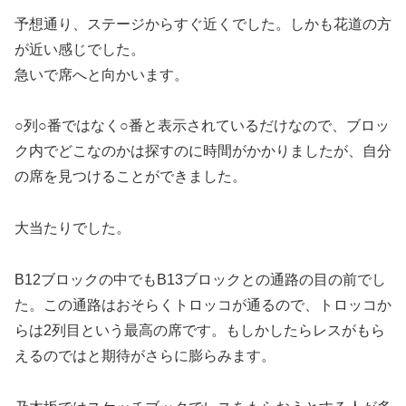
予想通り、ステージからすぐ近くでした。しかも花道の方
が近い感じでした。
急いで席へと向かいます。
○列○番ではなく○番と表示されているだけなので、ブロッ
ク内でどこなのかは探すのに時間がかかりましたが、自分
の席を見つけることができました。
大当たりでした。
B12ブロックの中でもB13ブロックとの通路の目の前でし
た。この通路はおそらくトロッコが通るので、トロッコか
らは2列目という最高の席です。もしかしたらレスがもら
えるのではと期待がさらに膨らみます。