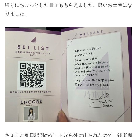
帰りにちょっとした冊子ももらえました。良いお土産にな
りました。
ちょうど春日駅側のゲートから外に出られたので、後楽園