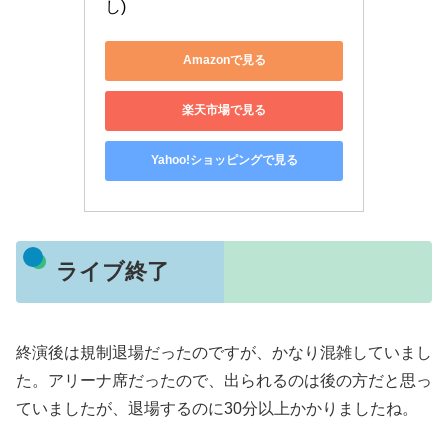
し)
Amazonで見る
楽天市場で見る
Yahoo!ショッピングで見る
ライブ終了
終演後は規制退場だったのですが、かなり混雑していまし
た。アリーナ席だったので、出られるのは後の方だと思っ
ていましたが、退場するのに30分以上かかりましたね。