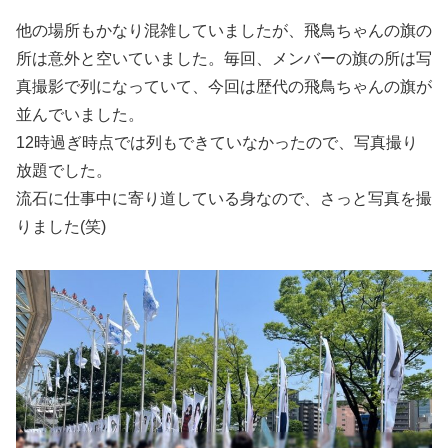
他の場所もかなり混雑していましたが、飛鳥ちゃんの旗の
所は意外と空いていました。毎回、メンバーの旗の所は写
真撮影で列になっていて、今回は歴代の飛鳥ちゃんの旗が
並んでいました。
12時過ぎ時点では列もできていなかったので、写真撮り
放題でした。
流石に仕事中に寄り道している身なので、さっと写真を撮
りました(笑)