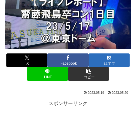
X
Facebook
はてブ
LINE
コピー
2023.05.19
2023.05.20
スポンサーリンク