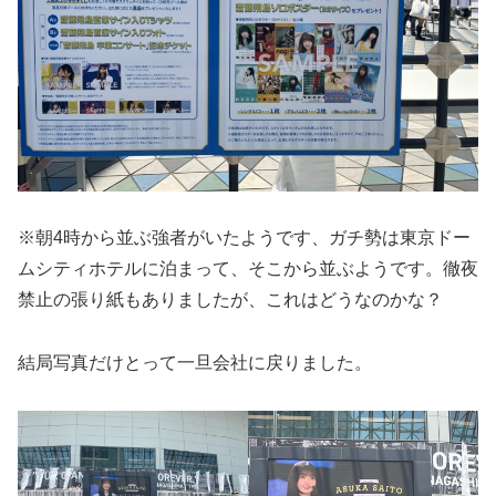
※朝4時から並ぶ強者がいたようです、ガチ勢は東京ドー
ムシティホテルに泊まって、そこから並ぶようです。徹夜
禁止の張り紙もありましたが、これはどうなのかな？
結局写真だけとって一旦会社に戻りました。