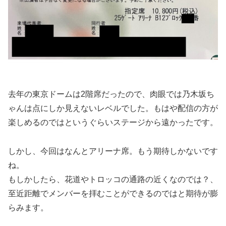
去年の東京ドームは2階席だったので、肉眼では乃木坂ち
ゃんは点にしか見えないレベルでした。もはや配信の方が
楽しめるのではというぐらいステージから遠かったです。
しかし、今回はなんとアリーナ席。もう期待しかないです
ね。
もしかしたら、花道やトロッコの通路の近くなのでは？、
至近距離でメンバーを拝むことができるのではと期待が膨
らみます。