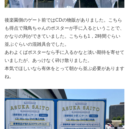
後楽園側のゲート前ではCDの物販がありました。こちら
も得点で飛鳥ちゃんのポスターが手に入るということで、
かなりの列ができていました。こちらも1，2時間ぐらい
並ぶぐらいの混雑具合でした。
あわよくばポスターなら手に入るかなと淡い期待を寄せて
いましたが、あっけなく砕け散りました。
本気でほしいなら有休をとって朝から並ぶ必要があります
ね。