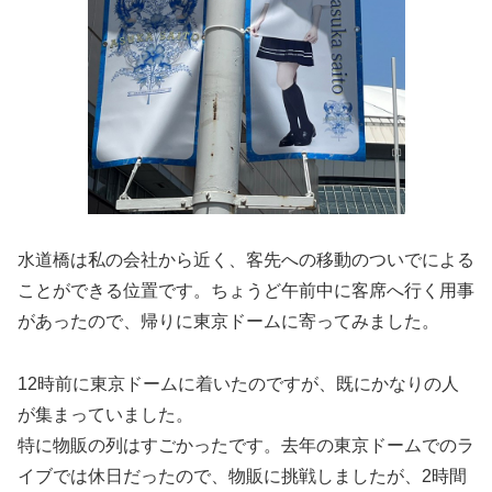
水道橋は私の会社から近く、客先への移動のついでによる
ことができる位置です。ちょうど午前中に客席へ行く用事
があったので、帰りに東京ドームに寄ってみました。
12時前に東京ドームに着いたのですが、既にかなりの人
が集まっていました。
特に物販の列はすごかったです。去年の東京ドームでのラ
イブでは休日だったので、物販に挑戦しましたが、2時間