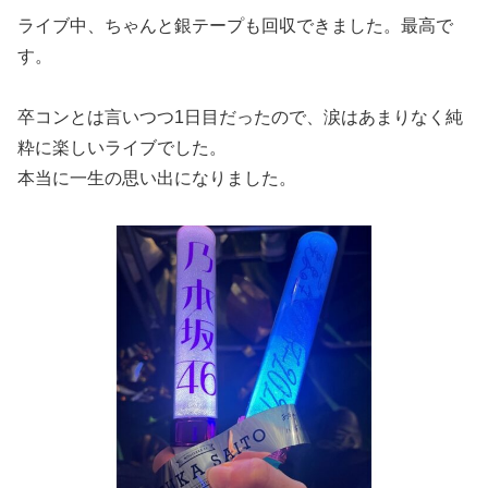
ライブ中、ちゃんと銀テープも回収できました。最高で
す。
卒コンとは言いつつ1日目だったので、涙はあまりなく純
粋に楽しいライブでした。
本当に一生の思い出になりました。