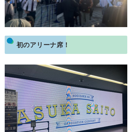
初のアリーナ席！