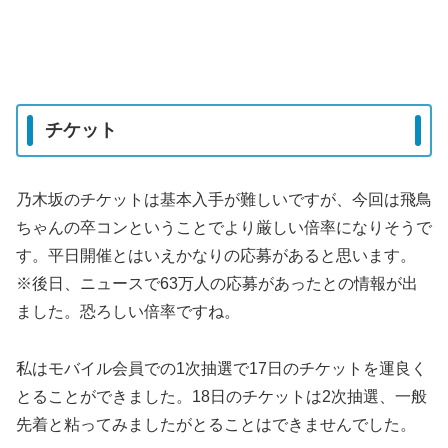
チケット
乃木坂のチケットは基本入手が難しいですが、今回は飛鳥
ちゃんの卒コンということでより厳しい倍率になりそうで
す。平日開催とはいえかなりの応募があると思います。
※後日、ニュースで63万人の応募があったとの情報が出
ました。恐ろしい倍率ですね。
私はモバイル会員での1次抽選で17日のチケットを運良く
とることができました。18日のチケットは2次抽選、一般
先着と粘ってみましたがとることはできませんでした。