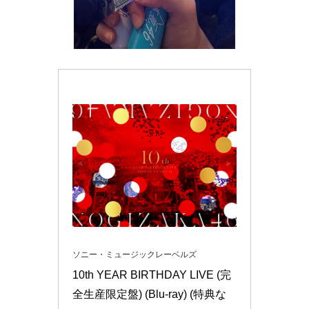
ソニー・ミュージックレーベルズ
10th YEAR BIRTHDAY LIVE (完
全生産限定盤) (Blu-ray) (特典な