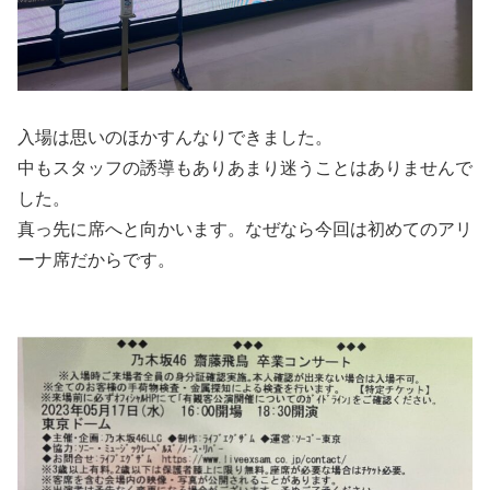
入場は思いのほかすんなりできました。
中もスタッフの誘導もありあまり迷うことはありませんで
した。
真っ先に席へと向かいます。なぜなら今回は初めてのアリ
ーナ席だからです。