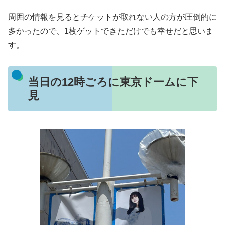
周囲の情報を見るとチケットが取れない人の方が圧倒的に
多かったので、1枚ゲットできただけでも幸せだと思いま
す。
当日の12時ごろに東京ドームに下
見