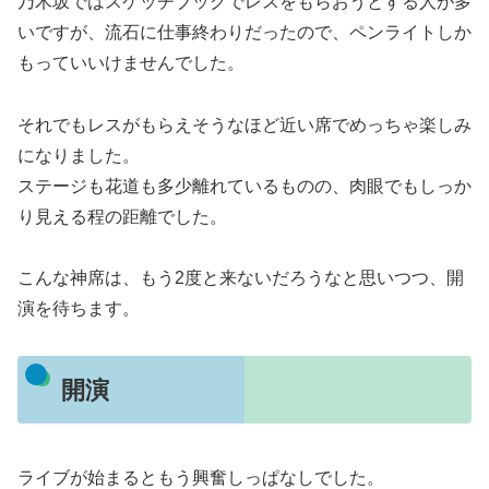
乃木坂ではスケッチブックでレスをもらおうとする人が多
いですが、流石に仕事終わりだったので、ペンライトしか
もっていいけませんでした。
それでもレスがもらえそうなほど近い席でめっちゃ楽しみ
になりました。
ステージも花道も多少離れているものの、肉眼でもしっか
り見える程の距離でした。
こんな神席は、もう2度と来ないだろうなと思いつつ、開
演を待ちます。
開演
ライブが始まるともう興奮しっぱなしでした。