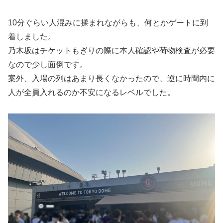
10分ぐらい人混みに揉まれながらも、何とかゲートに到
着しました。
乃木坂はチケットもぎりの際に本人確認や荷物検査が必要
なので少し面倒です。
案外、入場の列はあまり長くなかったので、逆に時間内に
人が全員入れるのか不安になるレベルでした。