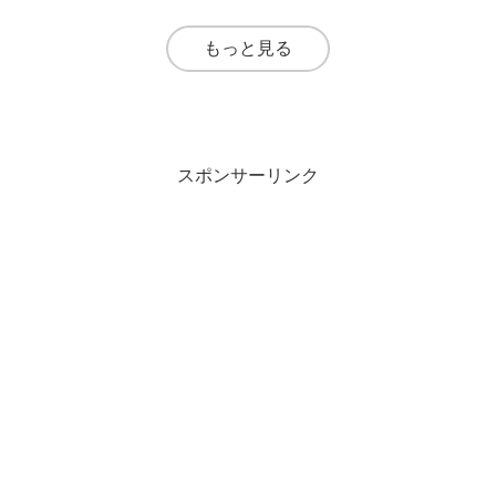
もっと見る
スポンサーリンク