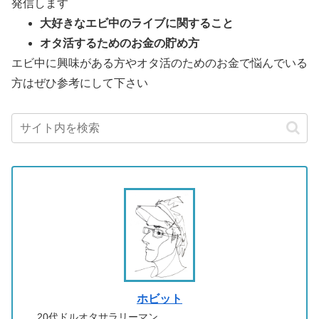
発信します
大好きなエビ中のライブに関すること
オタ活するためのお金の貯め方
エビ中に興味がある方やオタ活のためのお金で悩んでいる
方はぜひ参考にして下さい
ホビット
20代ドルオタサラリーマン