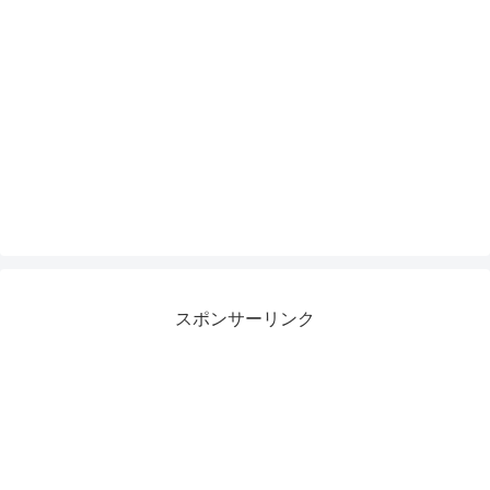
スポンサーリンク