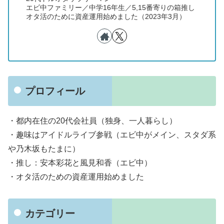
エビ中ファミリー／中学16年生／5,15番寄りの箱推し
オタ活のために資産運用始めました（2023年3月）
プロフィール
・都内在住の20代会社員（独身、一人暮らし）
・趣味はアイドルライブ参戦（エビ中がメイン、スタダ系
や乃木坂もたまに）
・推し：安本彩花と風見和香（エビ中）
・オタ活のための資産運用始めました
カテゴリー