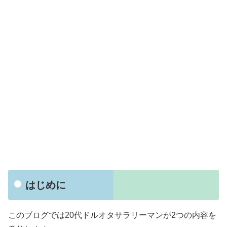
はじめに
このブログでは20代ドルオタサラリーマンが2つの内容を