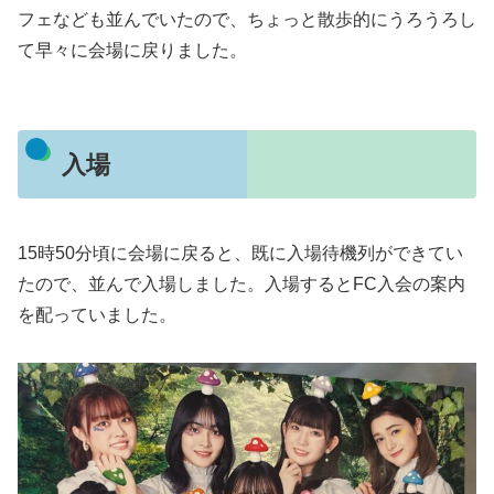
フェなども並んでいたので、ちょっと散歩的にうろうろし
て早々に会場に戻りました。
入場
15時50分頃に会場に戻ると、既に入場待機列ができてい
たので、並んで入場しました。入場するとFC入会の案内
を配っていました。