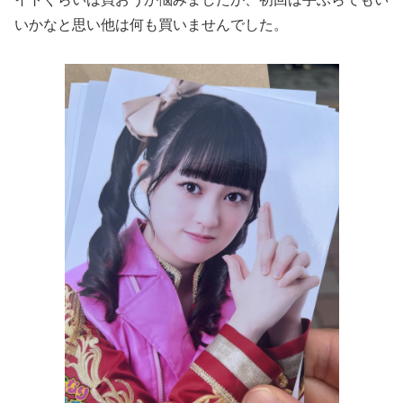
いかなと思い他は何も買いませんでした。