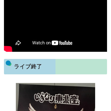
ライブ終了