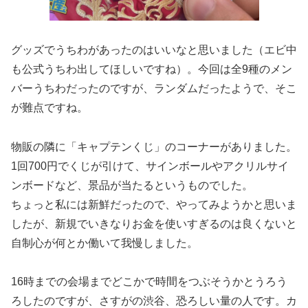
グッズでうちわがあったのはいいなと思いました（エビ中
も公式うちわ出してほしいですね）。今回は全9種のメン
バーうちわだったのですが、ランダムだったようで、そこ
が難点ですね。
物販の隣に「キャプテンくじ」のコーナーがありました。
1回700円でくじが引けて、サインボールやアクリルサイ
ンボードなど、景品が当たるというものでした。
ちょっと私には新鮮だったので、やってみようかと思いま
したが、新規でいきなりお金を使いすぎるのは良くないと
自制心が何とか働いて我慢しました。
16時までの会場までどこかで時間をつぶそうかとうろう
ろしたのですが、さすがの渋谷、恐ろしい量の人です。カ