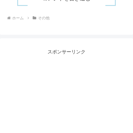
ホーム
その他
スポンサーリンク