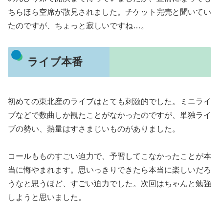
ちらほら空席が散見されました。チケット完売と聞いてい
たのですが、ちょっと寂しいですね…。
ライブ本番
初めての東北産のライブはとても刺激的でした。ミニライ
ブなどで数曲しか観たことがなかったのですが、単独ライ
ブの勢い、熱量はすさまじいものがありました。
コールもものすごい迫力で、予習してこなかったことが本
当に悔やまれます。思いっきりできたら本当に楽しいだろ
うなと思うほど、すごい迫力でした。次回はちゃんと勉強
しようと思いました。