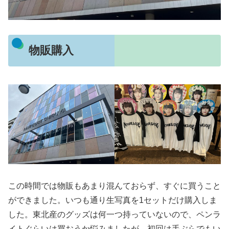
物販購入
この時間では物販もあまり混んておらず、すぐに買うこと
ができました。いつも通り生写真を1セットだけ購入しま
した。東北産のグッズは何一つ持っていないので、ペンラ
イトぐらいは買おうか悩みましたが、初回は手ぶらでもい