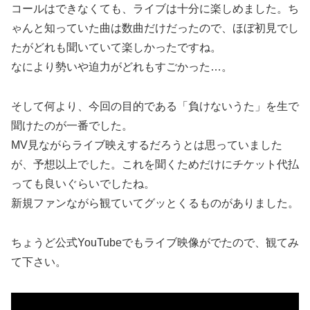
コールはできなくても、ライブは十分に楽しめました。ち
ゃんと知っていた曲は数曲だけだったので、ほぼ初見でし
たがどれも聞いていて楽しかったですね。
なにより勢いや迫力がどれもすごかった…。
そして何より、今回の目的である「負けないうた」を生で
聞けたのが一番でした。
MV見ながらライブ映えするだろうとは思っていました
が、予想以上でした。これを聞くためだけにチケット代払
っても良いぐらいでしたね。
新規ファンながら観ていてグッとくるものがありました。
ちょうど公式YouTubeでもライブ映像がでたので、観てみ
て下さい。