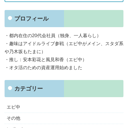
プロフィール
・都内在住の20代会社員（独身、一人暮らし）
・趣味はアイドルライブ参戦（エビ中がメイン、スタダ系
や乃木坂もたまに）
・推し：安本彩花と風見和香（エビ中）
・オタ活のための資産運用始めました
カテゴリー
エビ中
その他