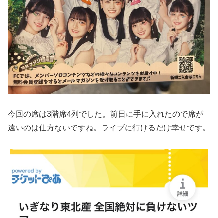
今回の席は3階席4列でした。前日に手に入れたので席が
遠いのは仕方ないですね。ライブに行けるだけ幸せです。