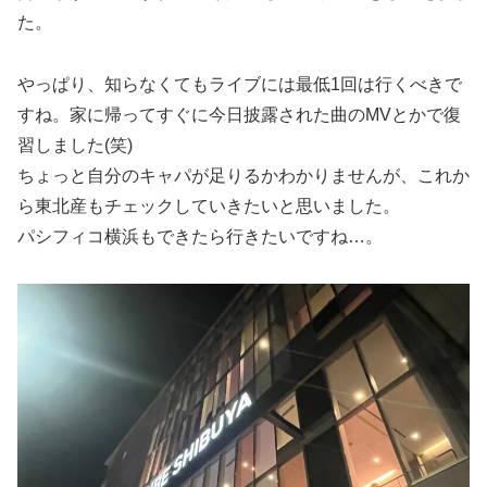
た。
やっぱり、知らなくてもライブには最低1回は行くべきで
すね。家に帰ってすぐに今日披露された曲のMVとかで復
習しました(笑)
ちょっと自分のキャパが足りるかわかりませんが、これか
ら東北産もチェックしていきたいと思いました。
パシフィコ横浜もできたら行きたいですね…。