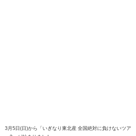
3月5日(日)から「いぎなり東北産 全国絶対に負けないツア