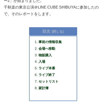
ー2」が始まりました。
千秋楽の東京公演＠LINE CUBE SHIBUYAに参加したの
で、そのレポートをします。
目次
事前の情報収集
会場へ移動
物販購入
入場
ライブ本番
ライブ終了
セットリスト
家計簿