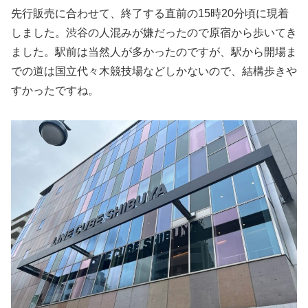
先行販売に合わせて、終了する直前の15時20分頃に現着
しました。渋谷の人混みが嫌だったので原宿から歩いてき
ました。駅前は当然人が多かったのですが、駅から開場ま
での道は国立代々木競技場などしかないので、結構歩きや
すかったですね。