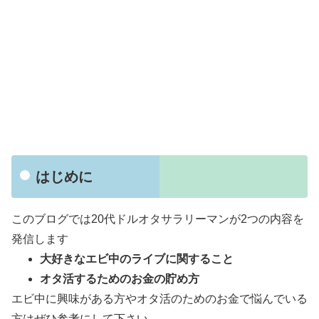
はじめに
このブログでは20代ドルオタサラリーマンが2つの内容を
発信します
大好きなエビ中のライブに関すること
オタ活するためのお金の貯め方
エビ中に興味がある方やオタ活のためのお金で悩んでいる
方はぜひ参考にして下さい