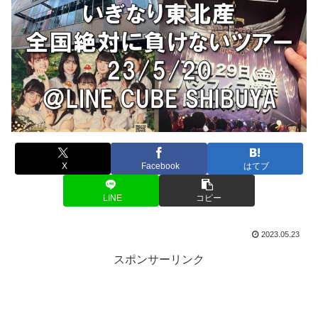
X
Facebook
はてブ
LINE
コピー
2023.05.23
スポンサーリンク