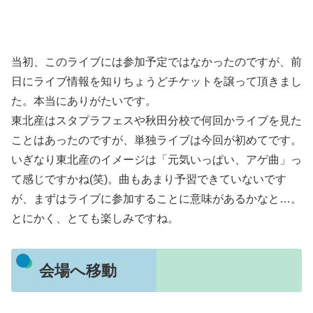
当初、このライブには参加予定ではなかったのですが、前
日にライブ情報を知りちょうどチケットを譲って頂きまし
た。本当にありがたいです。
東北産はスタプラフェスや秋田分校で何回かライブを見た
ことはあったのですが、単独ライブは今回が初めてです。
いぎなり東北産のイメージは「元気いっぱい、アゲ曲」っ
て感じですかね(笑)。曲もあまり予習できていないです
が、まずはライブに参加することに意味があるかなと…。
とにかく、とても楽しみですね。
会場へ移動