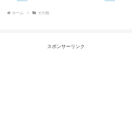
ホーム
その他
スポンサーリンク