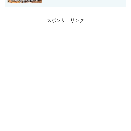
スポンサーリンク