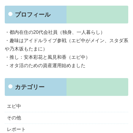
プロフィール
・都内在住の20代会社員（独身、一人暮らし）
・趣味はアイドルライブ参戦（エビ中がメイン、スタダ系
や乃木坂もたまに）
・推し：安本彩花と風見和香（エビ中）
・オタ活のための資産運用始めました
カテゴリー
エビ中
その他
レポート