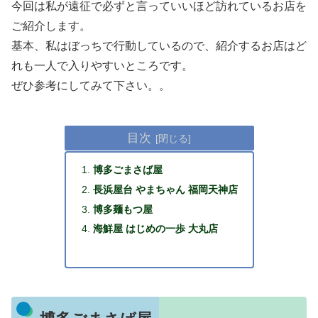
今回は私が遠征で必ずと言っていいほど訪れているお店を
ご紹介します。
基本、私はぼっちで行動しているので、紹介するお店はど
れも一人で入りやすいところです。
ぜひ参考にしてみて下さい。。
目次
博多ごまさば屋
長浜屋台 やまちゃん 福岡天神店
博多麺もつ屋
海鮮屋 はじめの一歩 大丸店