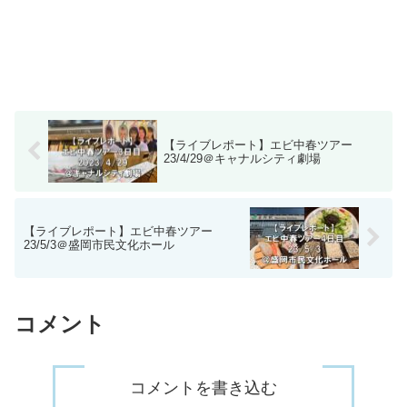
【ライブレポート】エビ中春ツアー
23/4/29＠キャナルシティ劇場
【ライブレポート】エビ中春ツアー
23/5/3＠盛岡市民文化ホール
コメント
コメントを書き込む