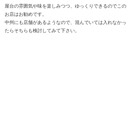
屋台の雰囲気や味を楽しみつつ、ゆっくりできるのでこの
お店はお勧めです。
中州にも店舗があるようなので、混んでいては入れなかっ
たらそちらも検討してみて下さい。