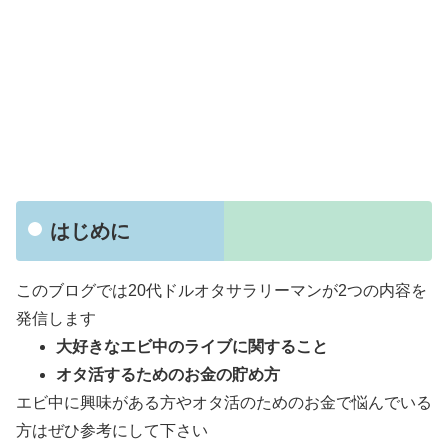
はじめに
このブログでは20代ドルオタサラリーマンが2つの内容を
発信します
大好きなエビ中のライブに関すること
オタ活するためのお金の貯め方
エビ中に興味がある方やオタ活のためのお金で悩んでいる
方はぜひ参考にして下さい