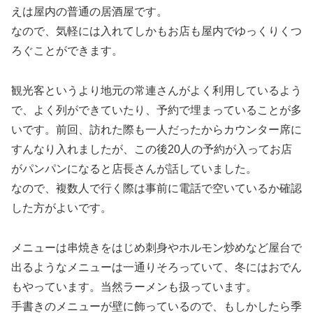
えは屋内の普通の居酒屋です。
なので、気軽には入れてしかもお店も屋内でゆっくりくつ
ろぐことができます。
観光客というより地元の常連さんがよく利用しているよう
で、よく列ができていたり、予約で埋まっていることが多
いです。前回、訪れた際も一人だったからカウンター席に
すんなり入れましたが、この後20人の予約が入ってお店
がパンパンになると店長さんが話していました。
なので、複数人で行く際は事前に電話で空いているか確認
した方がよいです。
メニューは串焼きをはじめ刺身やホルモン炒めなど屋台で
出るようなメニューは一通りそろっていて、冬にはおでん
もやっています。当然ラーメンも扱っています。
手書きのメニューが壁に飾っているので、もしかしたら季