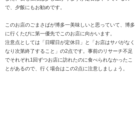
で、夕飯にもお勧めです。
このお店のごまさばが博多一美味しいと思っていて、博多
に行くたびに第一優先でこのお店に向かいます。
注意点としては「日曜日が定休日」と「お店はサバがなく
なり次第終了すること」の2点です。事前のリサーチ不足
でそれぞれ1回ずつお店に訪れたのに食べられなかったこ
とがあるので、行く場合はこの2点に注意しましょう。