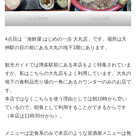
ごまさば定食
ごまさば丼
4点目は「海鮮屋 はじめの一歩 大丸店」です。場所は天
神駅の目の前にある大丸の地下1階にあります。
観光ガイドでは博多駅前にある本店をよく特集されていま
すが、私はこちらの大丸店をよく利用しています。大丸の
地下の食料品売り場の一角にあるカウンターのみのお店で
す。
本店ではなくこちらを使う理由としては朝10時から空い
ているので、朝食として利用することができるからです
（本店は11時30分から）。
メニューは定食系のみで本店のような居酒屋メニューは無