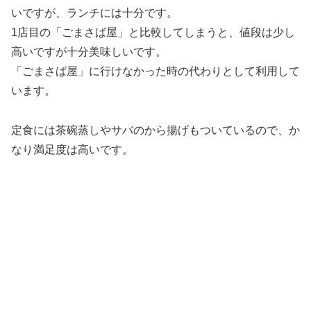
いですが、ランチには十分です。
1店目の「ごまさば屋」と比較してしまうと、値段は少し
高いですが十分美味しいです。
「ごまさば屋」に行けなかった時の代わりとして利用して
います。
定食には茶碗蒸しやサバのから揚げもついているので、か
なり満足度は高いです。