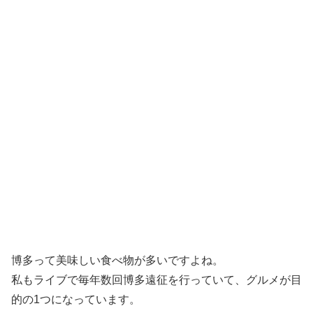
博多って美味しい食べ物が多いですよね。
私もライブで毎年数回博多遠征を行っていて、グルメが目
的の1つになっています。