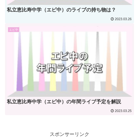
私立恵比寿中学（エビ中）のライブの持ち物は？
2023.03.26
エビ中
私立恵比寿中学（エビ中）の年間ライブ予定を解説
2023.03.25
スポンサーリンク