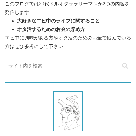
このブログでは20代ドルオタサラリーマンが2つの内容を
発信します
大好きなエビ中のライブに関すること
オタ活するためのお金の貯め方
エビ中に興味がある方やオタ活のためのお金で悩んでいる
方はぜひ参考にして下さい