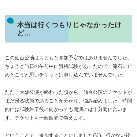
本当は行くつもりじゃなかったけ
ど…
この仙台公演はもともと参加予定ではありませんでした。
ちょうど当日の午前中に資格試験があったので、流石に止
めとこうと思いチケットは申し込んでいませんでした。
ただ、大阪公演が終わった頃から、仙台公演のチケットが
まだ帰る状態であることが分かり、悩み始めました。時間
的には試験終了後に向かっても開演には十分間に合いま
す。チケットも一般販売で買えます。
ということで、参加することにしました(笑)。行かない後