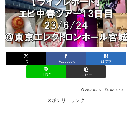
X
Facebook
はてブ
LINE
コピー
2023.06.26
2023.07.02
スポンサーリンク