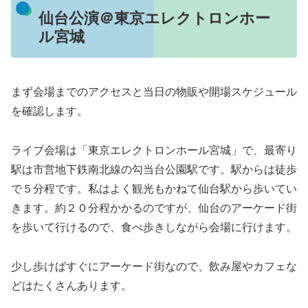
仙台公演＠東京エレクトロンホー
ル宮城
まず会場までのアクセスと当日の物販や開場スケジュール
を確認します。
ライブ会場は「東京エレクトロンホール宮城」で、最寄り
駅は市営地下鉄南北線の勾当台公園駅です。駅からは徒歩
で５分程です。私はよく観光もかねて仙台駅から歩いてい
きます。約２０分程かかるのですが、仙台のアーケード街
を歩いて行けるので、食べ歩きしながら会場に行けます。
少し歩けばすぐにアーケード街なので、飲み屋やカフェな
どはたくさんあります。