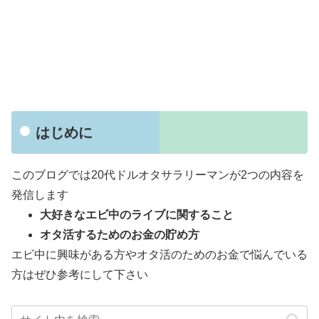
はじめに
このブログでは20代ドルオタサラリーマンが2つの内容を
発信します
大好きなエビ中のライブに関すること
オタ活するためのお金の貯め方
エビ中に興味がある方やオタ活のためのお金で悩んでいる
方はぜひ参考にして下さい