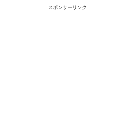
スポンサーリンク