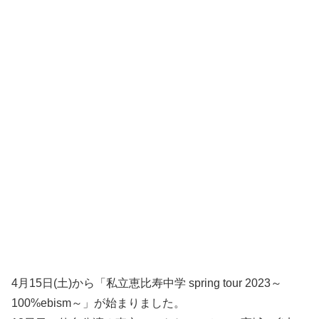
4月15日(土)から「私立恵比寿中学 spring tour 2023～
100%ebism～」が始まりました。