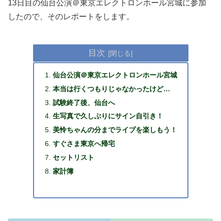
13日目の仙台公演＠東京エレクトロンホール宮城に参加
したので、そのレポートをします。
目次
仙台公演＠東京エレクトロンホール宮城
本当は行くつもりじゃなかったけど…
試験終了後、仙台へ
生写真で久しぶりにサイン自引き！
美怜ちゃんの分までライブを楽しもう！
すぐさま東京へ帰宅
セットリスト
家計簿