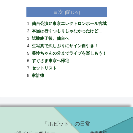
目次
仙台公演＠東京エレクトロンホール宮城
本当は行くつもりじゃなかったけど…
試験終了後、仙台へ
生写真で久しぶりにサイン自引き！
美怜ちゃんの分までライブを楽しもう！
すぐさま東京へ帰宅
セットリスト
家計簿
「ホビット」の日常
プライバシーポリシー
免責事項