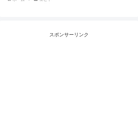
スポンサーリンク