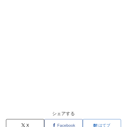
シェアする
X
Facebook
はてブ