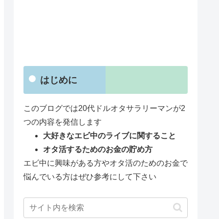
はじめに
このブログでは20代ドルオタサラリーマンが2
つの内容を発信します
大好きなエビ中のライブに関すること
オタ活するためのお金の貯め方
エビ中に興味がある方やオタ活のためのお金で
悩んでいる方はぜひ参考にして下さい