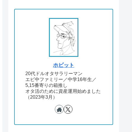
ホビット
20代ドルオタサラリーマン
エビ中ファミリー／中学16年生／
5,15番寄りの箱推し
オタ活のために資産運用始めました
（2023年3月）