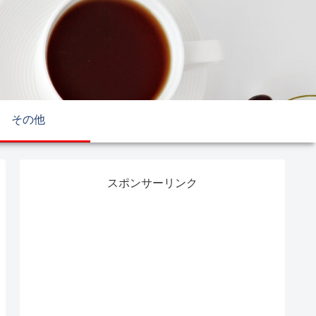
その他
スポンサーリンク