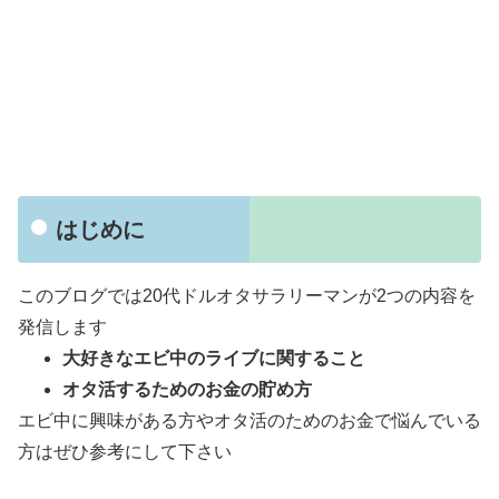
はじめに
このブログでは20代ドルオタサラリーマンが2つの内容を
発信します
大好きなエビ中のライブに関すること
オタ活するためのお金の貯め方
エビ中に興味がある方やオタ活のためのお金で悩んでいる
方はぜひ参考にして下さい