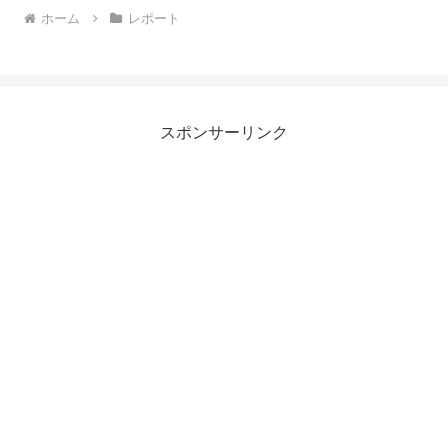
ホーム
レポート
スポンサーリンク