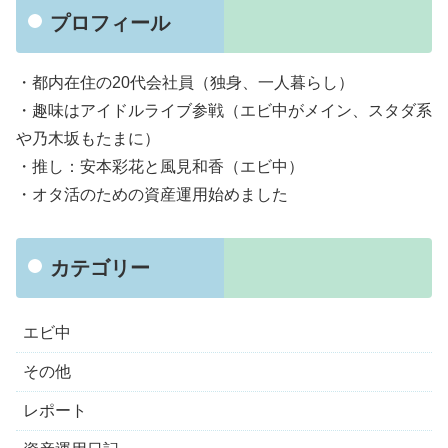
プロフィール
・都内在住の20代会社員（独身、一人暮らし）
・趣味はアイドルライブ参戦（エビ中がメイン、スタダ系
や乃木坂もたまに）
・推し：安本彩花と風見和香（エビ中）
・オタ活のための資産運用始めました
カテゴリー
エビ中
その他
レポート